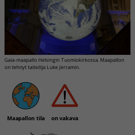
Gaia-maapallo Helsingin Tuomiokirkossa. Maapallon
on tehnyt taiteilija Luke Jerramin.
Maapallon tila
on vakava