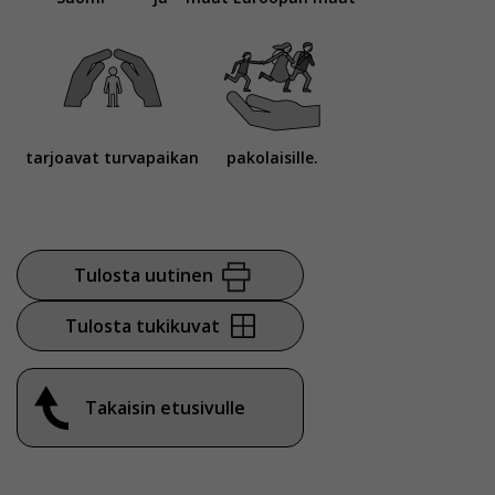
tarjoavat turvapaikan
pakolaisille.
Tulosta uutinen
Tulosta tukikuvat
Takaisin etusivulle