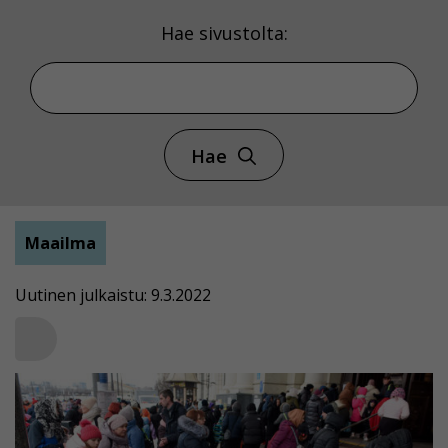
Hae sivustolta:
Hae
Maailma
Uutinen julkaistu: 9.3.2022