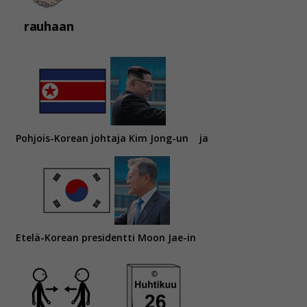
rauhaan
Pohjois-Korean johtaja Kim Jong-un
ja
Etelä-Korean presidentti Moon Jae-in