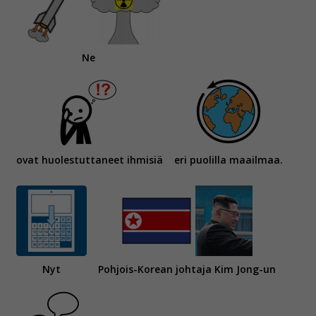
Ne
ovat huolestuttaneet ihmisiä
eri puolilla maailmaa.
Nyt
Pohjois-Korean johtaja Kim Jong-un