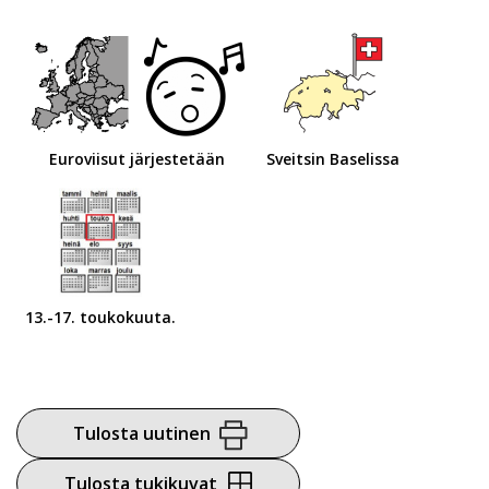
Euroviisut järjestetään
Sveitsin Baselissa
13.-17. toukokuuta.
Tulosta uutinen
Tulosta tukikuvat