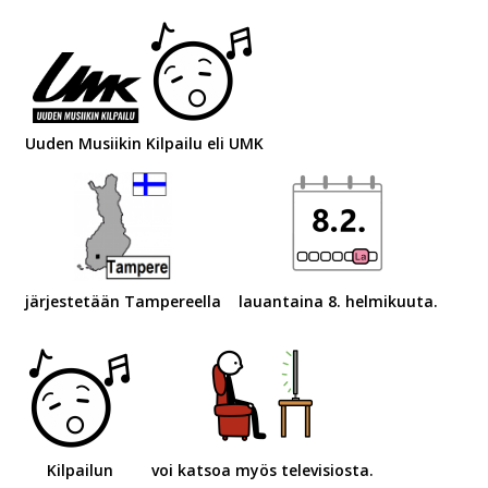
Uuden Musiikin Kilpailu eli UMK
järjestetään Tampereella
lauantaina 8. helmikuuta.
Kilpailun
voi katsoa myös televisiosta.