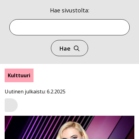
Hae sivustolta:
Hae
Kulttuuri
Uutinen julkaistu: 6.2.2025