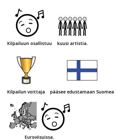
Kilpailuun osallistuu
kuusi artistia.
Kilpailun voittaja
pääsee edustamaan Suomea
Euroviisuissa.