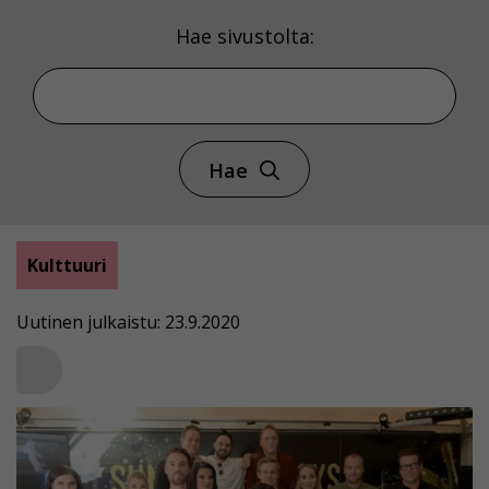
Hae sivustolta:
Hae
Kulttuuri
Uutinen julkaistu: 23.9.2020