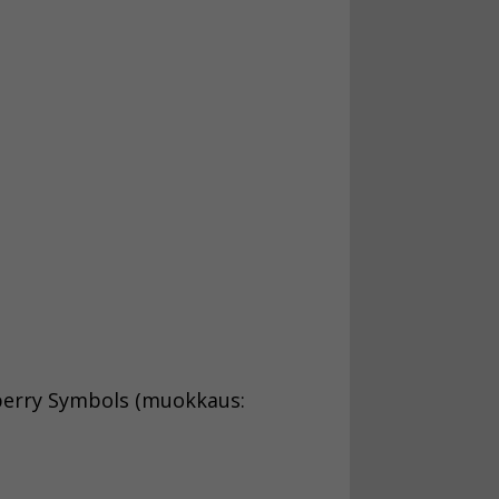
berry Symbols (muokkaus: