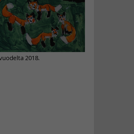
vuodelta 2018.