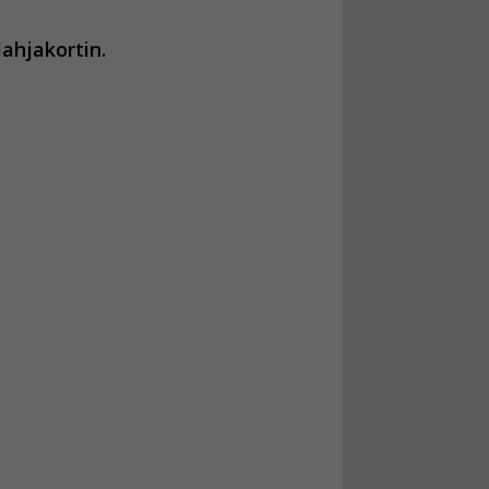
ahjakortin.