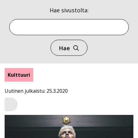
Hae sivustolta:
Hae
Kulttuuri
Uutinen julkaistu: 25.3.2020