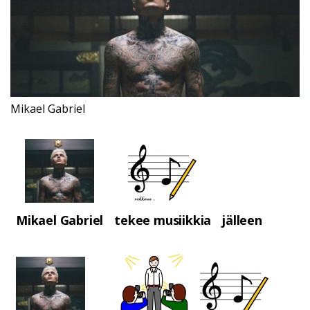
Mikael Gabriel
Mikael Gabriel
tekee musiikkia
jälleen