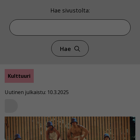
Hae sivustolta:
Hae
Kulttuuri
Uutinen julkaistu: 10.3.2025