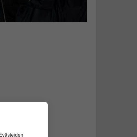
 Evästeiden