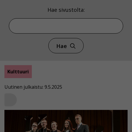
Hae sivustolta:
Hae
Kulttuuri
Uutinen julkaistu: 9.5.2025