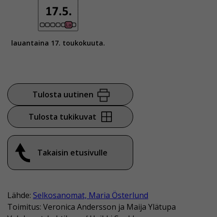
lauantaina 17. toukokuuta.
Tulosta uutinen
Tulosta tukikuvat
Takaisin etusivulle
Lähde:
Selkosanomat, Maria Österlund
Toimitus: Veronica Andersson ja Maija Ylätupa