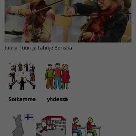
Juulia Tuuri ja Fahrije Berisha
Soitamme
yhdessä