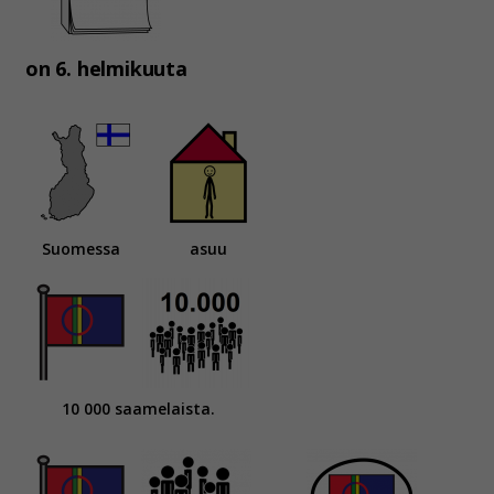
on 6. helmikuuta
Suomessa
asuu
10 000 saamelaista.