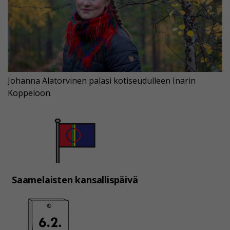
Johanna Alatorvinen palasi kotiseudulleen Inarin
Koppeloon.
Saamelaisten kansallispäivä