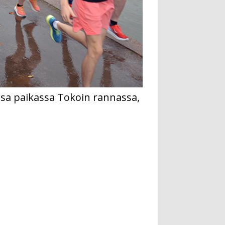
assa paikassa Tokoin rannassa,