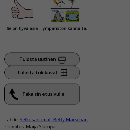
Se on hyvä asia
ympäristön kannalta.
Tulosta uutinen
Tulosta tukikuvat
Takaisin etusivulle
Lähde:
Selkosanomat, Betty Marschan
Toimitus: Maija Ylätupa