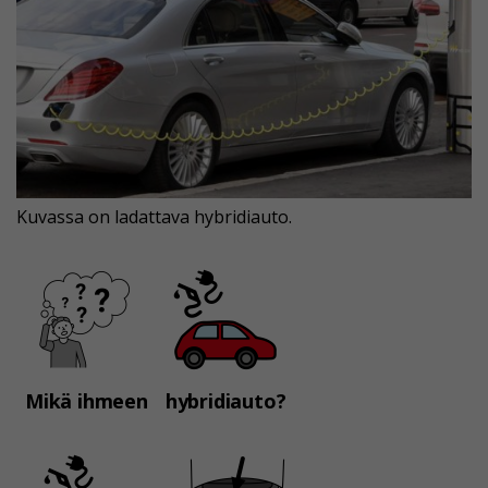
Kuvassa on ladattava hybridiauto.
Mikä ihmeen
hybridiauto?