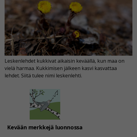
Leskenlehdet kukkivat aikaisin keväällä, kun maa on
vielä harmaa. Kukkimisen jälkeen kasvi kasvattaa
lehdet. Siitä tulee nimi leskenlehti.
Kevään merkkejä luonnossa