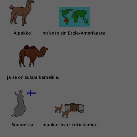
Alpakka
on kotoisin Etelä-Amerikasta,
ja se on sukua kamelille.
Suomessa
alpakat ovat kotieläimiä.