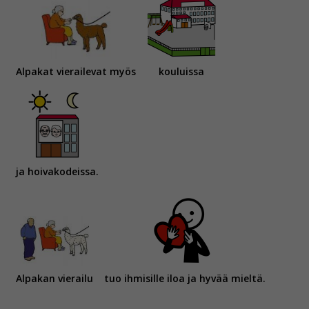
Alpakat vierailevat myös
kouluissa
ja hoivakodeissa.
Alpakan vierailu
tuo ihmisille iloa ja hyvää mieltä.