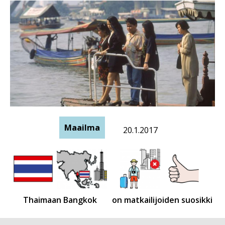
Maailma
20.1.2017
Thaimaan Bangkok
on matkailijoiden suosikki