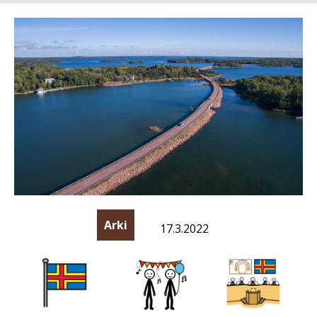
Arki
17.3.2022