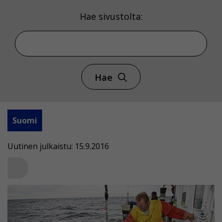
Hae sivustolta:
Hae
Suomi
Uutinen julkaistu: 15.9.2016