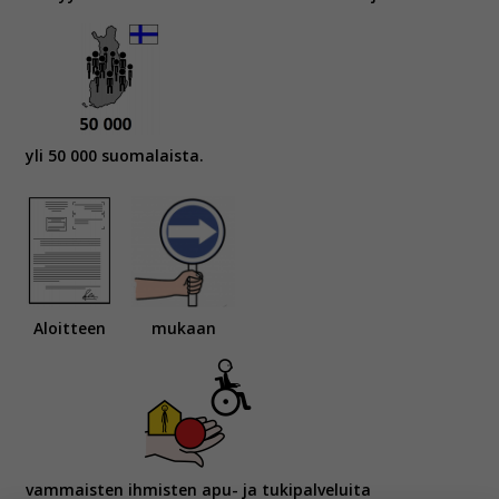
yli 50 000 suomalaista.
Aloitteen
mukaan
vammaisten ihmisten apu- ja tukipalveluita