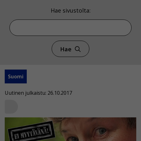
Hae sivustolta:
Hae
Suomi
Uutinen julkaistu: 26.10.2017